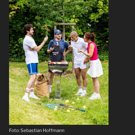
Foto: Sebastian Hoffmann