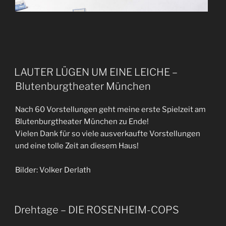
LAUTER LÜGEN UM EINE LEICHE –
Blutenburgtheater München
Nach 60 Vorstellungen geht meine erste Spielzeit am
Blutenburgtheater München zu Ende!
Vielen Dank für so viele ausverkaufte Vorstellungen
und eine tolle Zeit an diesem Haus!
Bilder: Volker Derlath
Drehtage – DIE ROSENHEIM-COPS