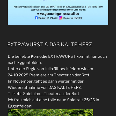
EXTRAWURST & DAS KALTE HERZ
Die beliebte Komödie EXTRAWURST kommt nun auch
nach Eggenfelden.
Unter der Regie von Julia Ribbeck feiern wir am
24.10.2025 Premiere am Theater an der Rott.
Im November geht es dann weiter mit der
Wiederaufnahme von DAS KALTE HERZ.
Tickets:
Spielplan – Theater an der Rott
Ich freu mich auf eine tolle neue Spielzeit 25/26 in
Eggenfelden!