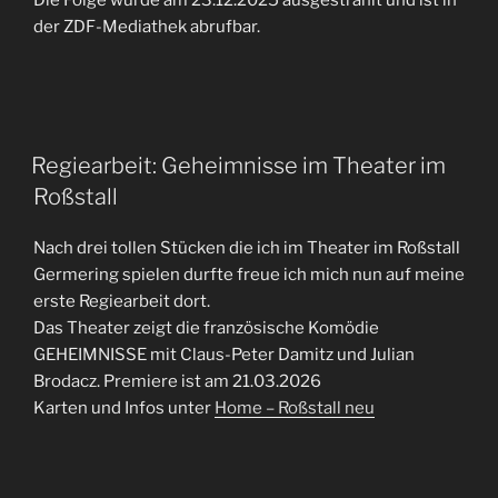
der ZDF-Mediathek abrufbar.
Regiearbeit: Geheimnisse im Theater im
Roßstall
Nach drei tollen Stücken die ich im Theater im Roßstall
Germering spielen durfte freue ich mich nun auf meine
erste Regiearbeit dort.
Das Theater zeigt die französische Komödie
GEHEIMNISSE mit Claus-Peter Damitz und Julian
Brodacz. Premiere ist am 21.03.2026
Karten und Infos unter
Home – Roßstall neu