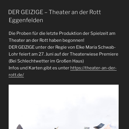
DER GEIZIGE – Theater an der Rott
Eggenfelden
Die Proben für die letzte Produktion der Spielzeit am
Theater an der Rott haben begonnen!
DER GEIZIGE unter der Regie von Elke Maria Schwab-
Lohr feiert am 27. Juni auf der Theaterwiese Premiere
(Bei Schlechtwetter im Großen Haus)
Infos und Karten gibt es unter
https://theater-an-der-
rott.de/