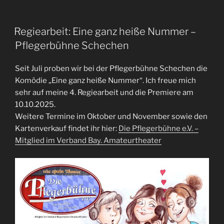
Regiearbeit: Eine ganz heiße Nummer –
Pflegerbühne Schechen
Seit Juli proben wir bei der Pflegerbühne Schechen die
Komödie „Eine ganz heiße Nummer“. Ich freue mich
sehr auf meine 4. Regiearbeit und die Premiere am
10.10.2025.
Weitere Termine im Oktober und November sowie den
Kartenverkauf findet ihr hier:
Die Pflegerbühne e.V. –
Mitglied im Verband Bay. Amateurtheater