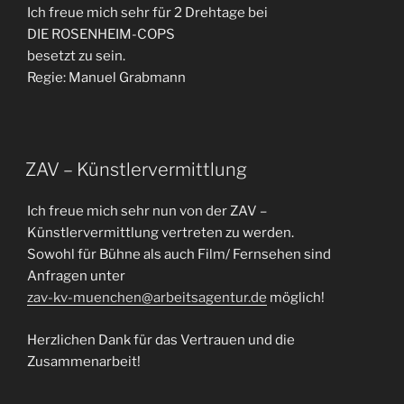
Ich freue mich sehr für 2 Drehtage bei
DIE ROSENHEIM-COPS
besetzt zu sein.
Regie: Manuel Grabmann
ZAV – Künstlervermittlung
Ich freue mich sehr nun von der ZAV –
Künstlervermittlung vertreten zu werden.
Sowohl für Bühne als auch Film/ Fernsehen sind
Anfragen unter
zav-kv-muenchen@arbeitsagentur.de
möglich!
Herzlichen Dank für das Vertrauen und die
Zusammenarbeit!